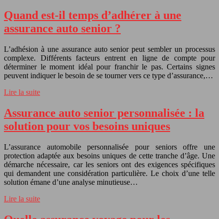
Quand est-il temps d’adhérer à une
assurance auto senior ?
L’adhésion à une assurance auto senior peut sembler un processus
complexe. Différents facteurs entrent en ligne de compte pour
déterminer le moment idéal pour franchir le pas. Certains signes
peuvent indiquer le besoin de se tourner vers ce type d’assurance,…
Lire la suite
Assurance auto senior personnalisée : la
solution pour vos besoins uniques
L’assurance automobile personnalisée pour seniors offre une
protection adaptée aux besoins uniques de cette tranche d’âge. Une
démarche nécessaire, car les seniors ont des exigences spécifiques
qui demandent une considération particulière. Le choix d’une telle
solution émane d’une analyse minutieuse…
Lire la suite