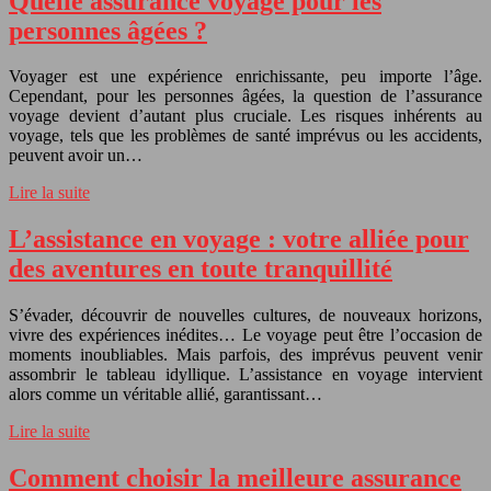
Quelle assurance voyage pour les
personnes âgées ?
Voyager est une expérience enrichissante, peu importe l’âge.
Cependant, pour les personnes âgées, la question de l’assurance
voyage devient d’autant plus cruciale. Les risques inhérents au
voyage, tels que les problèmes de santé imprévus ou les accidents,
peuvent avoir un…
Lire la suite
L’assistance en voyage : votre alliée pour
des aventures en toute tranquillité
S’évader, découvrir de nouvelles cultures, de nouveaux horizons,
vivre des expériences inédites… Le voyage peut être l’occasion de
moments inoubliables. Mais parfois, des imprévus peuvent venir
assombrir le tableau idyllique. L’assistance en voyage intervient
alors comme un véritable allié, garantissant…
Lire la suite
Comment choisir la meilleure assurance