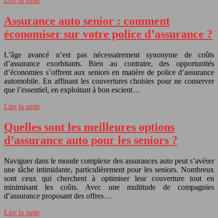
Lire la suite
Assurance auto senior : comment
économiser sur votre police d’assurance ?
L’âge avancé n’est pas nécessairement synonyme de coûts
d’assurance exorbitants. Bien au contraire, des opportunités
d’économies s’offrent aux seniors en matière de police d’assurance
automobile. En affinant les couvertures choisies pour ne conserver
que l’essentiel, en exploitant à bon escient…
Lire la suite
Quelles sont les meilleures options
d’assurance auto pour les seniors ?
Naviguer dans le monde complexe des assurances auto peut s’avérer
une tâche intimidante, particulièrement pour les seniors. Nombreux
sont ceux qui cherchent à optimiser leur couverture tout en
minimisant les coûts. Avec une multitude de compagnies
d’assurance proposant des offres…
Lire la suite