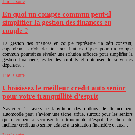
Lire la suite
En quoi un compte commun peut-il
simplifier la gestion des finances en
couple ?
La gestion des finances en couple représente un défi constant,
engendrant parfois des tensions inutiles. Opter pour un compte
commun pourrait se révéler une solution efficace pour simplifier la
gestion financière, éviter les conflits et optimiser le suivi des
dépenses….
Lire la suite
Choisissez le meilleur crédit auto senior
pour votre tranquillité d’esprit
Naviguer à travers le labyrinthe des options de financement
automobile peut s’avérer une tâche ardue, surtout pour les seniors
qui cherchent à sécuriser leur tranquillité d’esprit. Le choix du
meilleur crédit auto senior, adapté à la situation financière et aux…