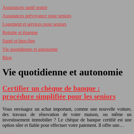
Assurances santé senior
Assurances prévoyance pour seniors
Logement et services pour seniors
Retraite et épargne
Santé et bien-être
Vie quotidienne et autonomie
Blog
Vie quotidienne et autonomie
Certifier un chèque de banque :
procédure simplifiée pour les seniors
Vous envisagez un achat important, comme une nouvelle voiture,
des travaux de rénovation de votre maison, ou même un
investissement immobilier ? Le chèque de banque certifié est une
option sûre et fiable pour effectuer votre paiement. Il offre une…