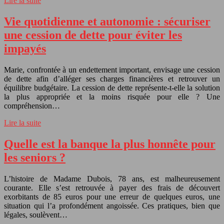
Lire la suite
Vie quotidienne et autonomie : sécuriser
une cession de dette pour éviter les
impayés
Marie, confrontée à un endettement important, envisage une cession
de dette afin d’alléger ses charges financières et retrouver un
équilibre budgétaire. La cession de dette représente-t-elle la solution
la plus appropriée et la moins risquée pour elle ? Une
compréhension…
Lire la suite
Quelle est la banque la plus honnête pour
les seniors ?
L’histoire de Madame Dubois, 78 ans, est malheureusement
courante. Elle s’est retrouvée à payer des frais de découvert
exorbitants de 85 euros pour une erreur de quelques euros, une
situation qui l’a profondément angoissée. Ces pratiques, bien que
légales, soulèvent…