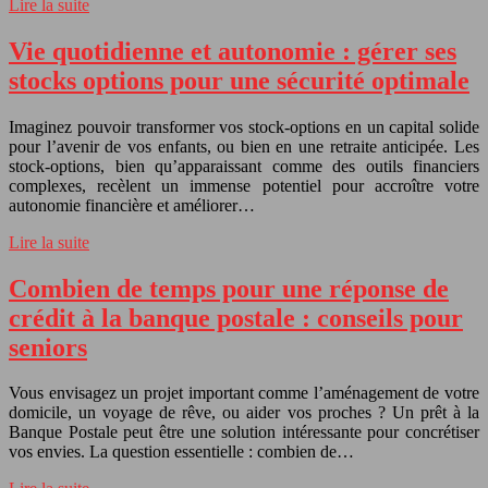
Lire la suite
Vie quotidienne et autonomie : gérer ses
stocks options pour une sécurité optimale
Imaginez pouvoir transformer vos stock-options en un capital solide
pour l’avenir de vos enfants, ou bien en une retraite anticipée. Les
stock-options, bien qu’apparaissant comme des outils financiers
complexes, recèlent un immense potentiel pour accroître votre
autonomie financière et améliorer…
Lire la suite
Combien de temps pour une réponse de
crédit à la banque postale : conseils pour
seniors
Vous envisagez un projet important comme l’aménagement de votre
domicile, un voyage de rêve, ou aider vos proches ? Un prêt à la
Banque Postale peut être une solution intéressante pour concrétiser
vos envies. La question essentielle : combien de…