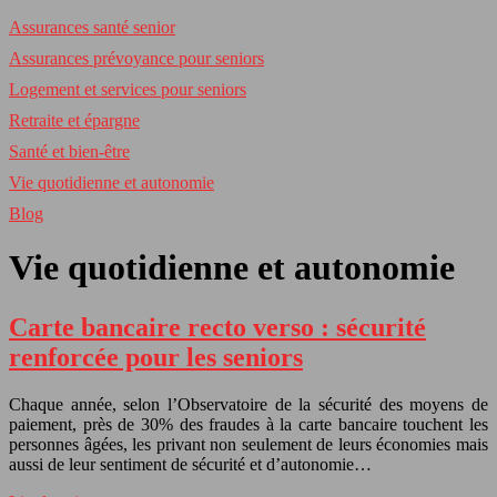
Assurances santé senior
Assurances prévoyance pour seniors
Logement et services pour seniors
Retraite et épargne
Santé et bien-être
Vie quotidienne et autonomie
Blog
Vie quotidienne et autonomie
Carte bancaire recto verso : sécurité
renforcée pour les seniors
Chaque année, selon l’Observatoire de la sécurité des moyens de
paiement, près de 30% des fraudes à la carte bancaire touchent les
personnes âgées, les privant non seulement de leurs économies mais
aussi de leur sentiment de sécurité et d’autonomie…