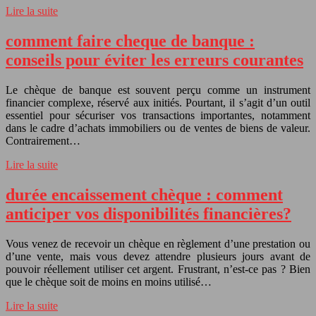
Lire la suite
comment faire cheque de banque :
conseils pour éviter les erreurs courantes
Le chèque de banque est souvent perçu comme un instrument
financier complexe, réservé aux initiés. Pourtant, il s’agit d’un outil
essentiel pour sécuriser vos transactions importantes, notamment
dans le cadre d’achats immobiliers ou de ventes de biens de valeur.
Contrairement…
Lire la suite
durée encaissement chèque : comment
anticiper vos disponibilités financières?
Vous venez de recevoir un chèque en règlement d’une prestation ou
d’une vente, mais vous devez attendre plusieurs jours avant de
pouvoir réellement utiliser cet argent. Frustrant, n’est-ce pas ? Bien
que le chèque soit de moins en moins utilisé…
Lire la suite