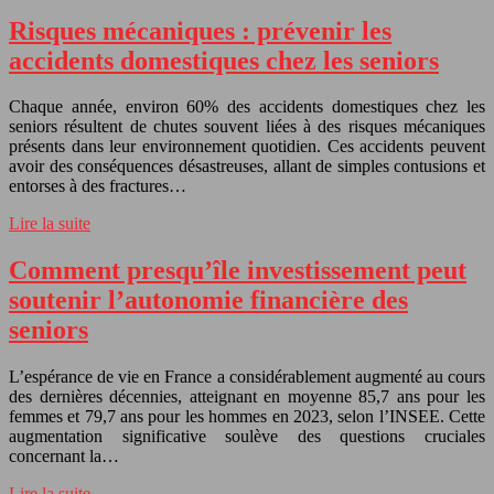
Risques mécaniques : prévenir les
accidents domestiques chez les seniors
Chaque année, environ 60% des accidents domestiques chez les
seniors résultent de chutes souvent liées à des risques mécaniques
présents dans leur environnement quotidien. Ces accidents peuvent
avoir des conséquences désastreuses, allant de simples contusions et
entorses à des fractures…
Lire la suite
Comment presqu’île investissement peut
soutenir l’autonomie financière des
seniors
L’espérance de vie en France a considérablement augmenté au cours
des dernières décennies, atteignant en moyenne 85,7 ans pour les
femmes et 79,7 ans pour les hommes en 2023, selon l’INSEE. Cette
augmentation significative soulève des questions cruciales
concernant la…
Lire la suite