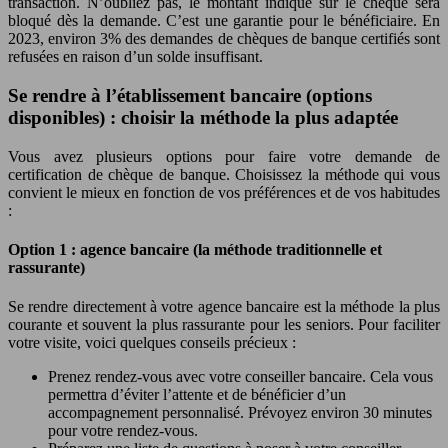
transaction. N’oubliez pas, le montant indiqué sur le chèque sera
bloqué dès la demande. C’est une garantie pour le bénéficiaire. En
2023, environ 3% des demandes de chèques de banque certifiés sont
refusées en raison d’un solde insuffisant.
Se rendre à l’établissement bancaire (options
disponibles) : choisir la méthode la plus adaptée
Vous avez plusieurs options pour faire votre demande de
certification de chèque de banque. Choisissez la méthode qui vous
convient le mieux en fonction de vos préférences et de vos habitudes
:
Option 1 : agence bancaire (la méthode traditionnelle et
rassurante)
Se rendre directement à votre agence bancaire est la méthode la plus
courante et souvent la plus rassurante pour les seniors. Pour faciliter
votre visite, voici quelques conseils précieux :
Prenez rendez-vous avec votre conseiller bancaire. Cela vous
permettra d’éviter l’attente et de bénéficier d’un
accompagnement personnalisé. Prévoyez environ 30 minutes
pour votre rendez-vous.