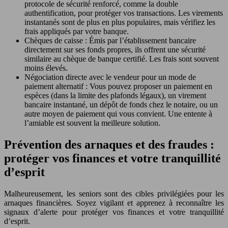
protocole de sécurité renforcé, comme la double
authentification, pour protéger vos transactions. Les virements
instantanés sont de plus en plus populaires, mais vérifiez les
frais appliqués par votre banque.
Chèques de caisse : Émis par l’établissement bancaire
directement sur ses fonds propres, ils offrent une sécurité
similaire au chèque de banque certifié. Les frais sont souvent
moins élevés.
Négociation directe avec le vendeur pour un mode de
paiement alternatif : Vous pouvez proposer un paiement en
espèces (dans la limite des plafonds légaux), un virement
bancaire instantané, un dépôt de fonds chez le notaire, ou un
autre moyen de paiement qui vous convient. Une entente à
l’amiable est souvent la meilleure solution.
Prévention des arnaques et des fraudes :
protéger vos finances et votre tranquillité
d’esprit
Malheureusement, les seniors sont des cibles privilégiées pour les
arnaques financières. Soyez vigilant et apprenez à reconnaître les
signaux d’alerte pour protéger vos finances et votre tranquillité
d’esprit.