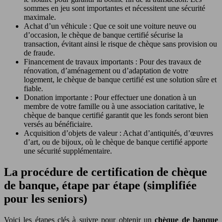
sommes en jeu sont importantes et nécessitent une sécurité
maximale.
Achat d’un véhicule : Que ce soit une voiture neuve ou
d’occasion, le chèque de banque certifié sécurise la
transaction, évitant ainsi le risque de chèque sans provision ou
de fraude.
Financement de travaux importants : Pour des travaux de
rénovation, d’aménagement ou d’adaptation de votre
logement, le chèque de banque certifié est une solution sûre et
fiable.
Donation importante : Pour effectuer une donation à un
membre de votre famille ou à une association caritative, le
chèque de banque certifié garantit que les fonds seront bien
versés au bénéficiaire.
Acquisition d’objets de valeur : Achat d’antiquités, d’œuvres
d’art, ou de bijoux, où le chèque de banque certifié apporte
une sécurité supplémentaire.
La procédure de certification de chèque
de banque, étape par étape (simplifiée
pour les seniors)
Voici les étapes clés à suivre pour obtenir un
chèque de banque