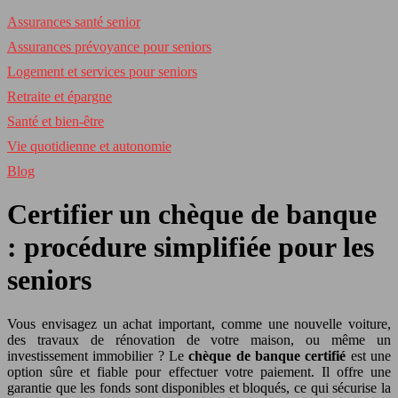
Assurances santé senior
Assurances prévoyance pour seniors
Logement et services pour seniors
Retraite et épargne
Santé et bien-être
Vie quotidienne et autonomie
Blog
Certifier un chèque de banque
: procédure simplifiée pour les
seniors
Vous envisagez un achat important, comme une nouvelle voiture,
des travaux de rénovation de votre maison, ou même un
investissement immobilier ? Le
chèque de banque certifié
est une
option sûre et fiable pour effectuer votre paiement. Il offre une
garantie que les fonds sont disponibles et bloqués, ce qui sécurise la