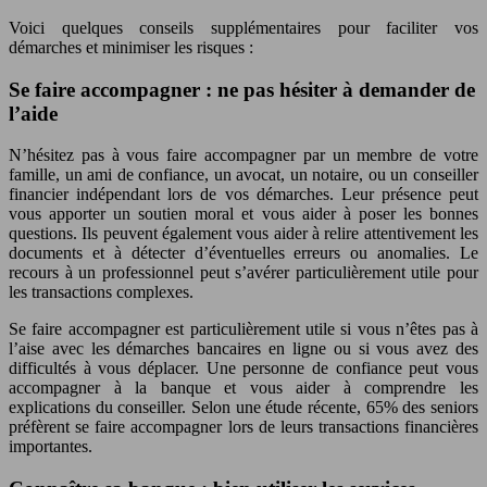
Voici quelques conseils supplémentaires pour faciliter vos
démarches et minimiser les risques :
Se faire accompagner : ne pas hésiter à demander de
l’aide
N’hésitez pas à vous faire accompagner par un membre de votre
famille, un ami de confiance, un avocat, un notaire, ou un conseiller
financier indépendant lors de vos démarches. Leur présence peut
vous apporter un soutien moral et vous aider à poser les bonnes
questions. Ils peuvent également vous aider à relire attentivement les
documents et à détecter d’éventuelles erreurs ou anomalies. Le
recours à un professionnel peut s’avérer particulièrement utile pour
les transactions complexes.
Se faire accompagner est particulièrement utile si vous n’êtes pas à
l’aise avec les démarches bancaires en ligne ou si vous avez des
difficultés à vous déplacer. Une personne de confiance peut vous
accompagner à la banque et vous aider à comprendre les
explications du conseiller. Selon une étude récente, 65% des seniors
préfèrent se faire accompagner lors de leurs transactions financières
importantes.