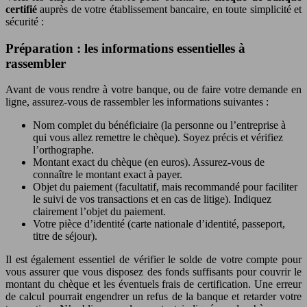
certifié
auprès de votre établissement bancaire, en toute simplicité et
sécurité :
Préparation : les informations essentielles à
rassembler
Avant de vous rendre à votre banque, ou de faire votre demande en
ligne, assurez-vous de rassembler les informations suivantes :
Nom complet du bénéficiaire (la personne ou l’entreprise à
qui vous allez remettre le chèque). Soyez précis et vérifiez
l’orthographe.
Montant exact du chèque (en euros). Assurez-vous de
connaître le montant exact à payer.
Objet du paiement (facultatif, mais recommandé pour faciliter
le suivi de vos transactions et en cas de litige). Indiquez
clairement l’objet du paiement.
Votre pièce d’identité (carte nationale d’identité, passeport,
titre de séjour).
Il est également essentiel de vérifier le solde de votre compte pour
vous assurer que vous disposez des fonds suffisants pour couvrir le
montant du chèque et les éventuels frais de certification. Une erreur
de calcul pourrait engendrer un refus de la banque et retarder votre