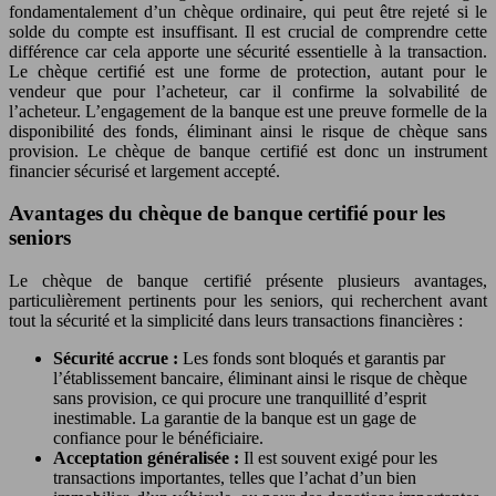
fondamentalement d’un chèque ordinaire, qui peut être rejeté si le
solde du compte est insuffisant. Il est crucial de comprendre cette
différence car cela apporte une sécurité essentielle à la transaction.
Le chèque certifié est une forme de protection, autant pour le
vendeur que pour l’acheteur, car il confirme la solvabilité de
l’acheteur. L’engagement de la banque est une preuve formelle de la
disponibilité des fonds, éliminant ainsi le risque de chèque sans
provision. Le chèque de banque certifié est donc un instrument
financier sécurisé et largement accepté.
Avantages du chèque de banque certifié pour les
seniors
Le chèque de banque certifié présente plusieurs avantages,
particulièrement pertinents pour les seniors, qui recherchent avant
tout la sécurité et la simplicité dans leurs transactions financières :
Sécurité accrue :
Les fonds sont bloqués et garantis par
l’établissement bancaire, éliminant ainsi le risque de chèque
sans provision, ce qui procure une tranquillité d’esprit
inestimable. La garantie de la banque est un gage de
confiance pour le bénéficiaire.
Acceptation généralisée :
Il est souvent exigé pour les
transactions importantes, telles que l’achat d’un bien