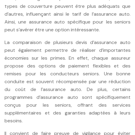
types de couverture peuvent être plus adéquats que
d’autres, influençant ainsi le tarif de l’assurance auto.
Ainsi, une assurance auto spécifique pour les seniors
peut s’avérer être une option intéressante.
La comparaison de plusieurs devis d’assurance auto
peut également permettre de réaliser d’importantes
économies sur les primes. En effet, chaque assureur
propose des options de paiement flexibles et des
remises pour les conducteurs seniors. Une bonne
conduite est souvent récompensée par une réduction
du coût de l’assurance auto. De plus, certains
programmes d’assurance auto sont spécifiquement
conçus pour les seniors, offrant des services
supplémentaires et des garanties adaptées à leurs
besoins.
Il convient de faire preuve de vigilance pour éviter