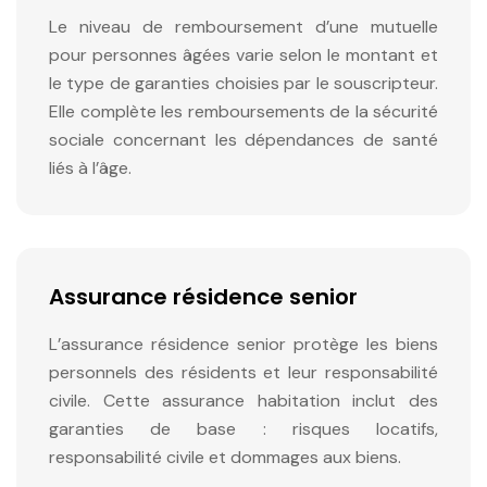
Le niveau de remboursement d’une mutuelle
pour personnes âgées varie selon le montant et
le type de garanties choisies par le souscripteur.
Elle complète les remboursements de la sécurité
sociale concernant les dépendances de santé
liés à l’âge.
Assurance résidence senior
L’assurance résidence senior protège les biens
personnels des résidents et leur responsabilité
civile. Cette assurance habitation inclut des
garanties de base : risques locatifs,
responsabilité civile et dommages aux biens.