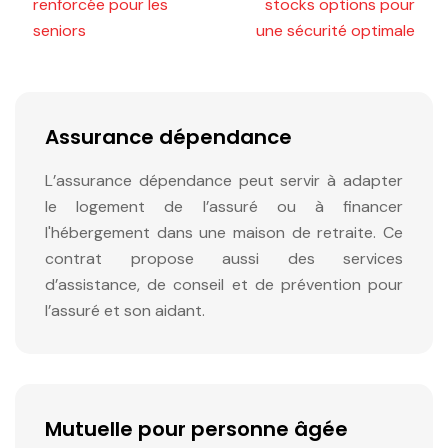
renforcée pour les
stocks options pour
seniors
une sécurité optimale
Assurance dépendance
L’assurance dépendance peut servir à adapter
le logement de l’assuré ou à financer
l'hébergement dans une maison de retraite. Ce
contrat propose aussi des services
d’assistance, de conseil et de prévention pour
l’assuré et son aidant.
Mutuelle pour personne âgée