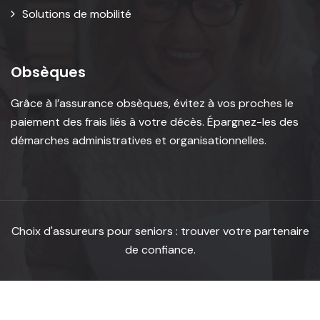
Solutions de mobilité
Obsèques
Grâce à l’assurance obsèques, évitez à vos proches le
paiement des frais liés à votre décès. Épargnez-les des
démarches administratives et organisationnelles.
Choix d'assureurs pour seniors : trouver votre partenaire
de confiance.