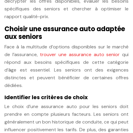
décrypter les offres disponibles, évaluer les besoins
spécifiques des seniors et chercher à optimiser le
rapport qualité-prix.
Choisir une assurance auto adaptée
aux seniors
Face à la multitude d’options disponibles sur le marché
de l’assurance,
trouver une assurance auto senior
qui
répond aux besoins spécifiques de cette catégorie
d’âge est essentiel. Les seniors ont des exigences
distinctes et peuvent bénéficier de certaines offres
dédiées.
Identifier les critères de choix
Le choix d’une assurance auto pour les seniors doit
prendre en compte plusieurs facteurs. Les seniors ont
généralement un bon historique de conduite, ce qui peut
influencer positivement les tarifs. De plus, des garanties