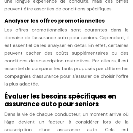
une longue expérience de conduite, mais ces offres
peuvent être assorties de conditions spécifiques.
Analyser les offres promotionnelles
Les offres promotionnelles sont courantes dans le
domaine de l’assurance auto pour seniors. Cependant, il
est essentiel de les analyser en détail. En effet, certaines
peuvent cacher des coûts supplémentaires ou des
conditions de souscription restrictives. Par ailleurs, il est
essentiel de comparer les tarifs proposés par différentes
compagnies d’assurance pour s’assurer de choisir l’offre
la plus adaptée.
Évaluer les besoins spécifiques en
assurance auto pour seniors
Dans la vie de chaque conducteur, un moment arrive où
l’âge devient un facteur à considérer lors de la
souscription d’une assurance auto. Cela est