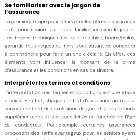
Se familiariser avec le jargon de
l’assurance
La première étape pour décrypter les offres d’assurance
auto pour seniors est de se familiariser avec le jargon.
Les termes techniques tels que franchise, bonus/malus,
garantie tous risques ou tiers, sont autant de concepts
à comprendre pour faire un choix éclairé. En effet, ces
éléments vont influencer le montant de la prime
d’assurance et les conditions en cas de sinistre.
Interpréter les termes et conditions
L’interprétation des termes et conditions est une étape
cruciale. En effet, chaque contrat d’assurance auto pour
seniors contient des exclusions de garantie, des options
supplémentaires et des spécificités en fonction de l’âge
du conducteur. Par exemple, certaines assurances
proposent des tarifs avantageux pour les seniors ayant