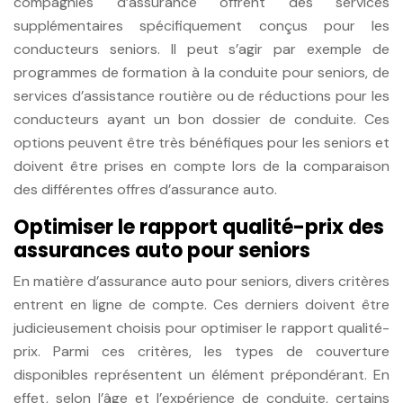
compagnies d’assurance offrent des services
supplémentaires spécifiquement conçus pour les
conducteurs seniors. Il peut s’agir par exemple de
programmes de formation à la conduite pour seniors, de
services d’assistance routière ou de réductions pour les
conducteurs ayant un bon dossier de conduite. Ces
options peuvent être très bénéfiques pour les seniors et
doivent être prises en compte lors de la comparaison
des différentes offres d’assurance auto.
Optimiser le rapport qualité-prix des
assurances auto pour seniors
En matière d’assurance auto pour seniors, divers critères
entrent en ligne de compte. Ces derniers doivent être
judicieusement choisis pour optimiser le rapport qualité-
prix. Parmi ces critères, les types de couverture
disponibles représentent un élément prépondérant. En
effet, selon l’âge et l’expérience de conduite, certains