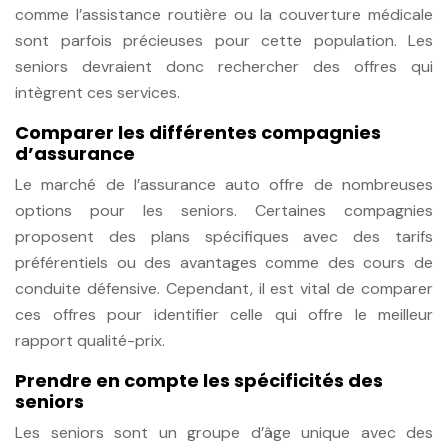
comme l’assistance routière ou la couverture médicale
sont parfois précieuses pour cette population. Les
seniors devraient donc rechercher des offres qui
intègrent ces services.
Comparer les différentes compagnies
d’assurance
Le marché de l’assurance auto offre de nombreuses
options pour les seniors. Certaines compagnies
proposent des plans spécifiques avec des tarifs
préférentiels ou des avantages comme des cours de
conduite défensive. Cependant, il est vital de comparer
ces offres pour identifier celle qui offre le meilleur
rapport qualité-prix.
Prendre en compte les spécificités des
seniors
Les seniors sont un groupe d’âge unique avec des