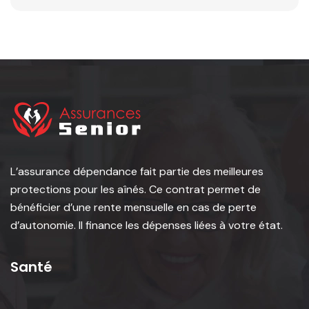
L’assurance dépendance fait partie des meilleures
protections pour les aînés. Ce contrat permet de
bénéficier d’une rente mensuelle en cas de perte
d’autonomie. Il finance les dépenses liées à votre état.
Santé