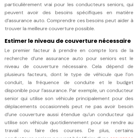
particulièrement vrai pour les conducteurs seniors, qui
peuvent avoir des besoins spécifiques en matière
d’assurance auto. Comprendre ces besoins peut aider à
trouver la meilleure couverture possible.
Estimer le niveau de couverture nécessaire
Le premier facteur à prendre en compte lors de la
recherche d’une assurance auto pour seniors est le
niveau de couverture nécessaire. Cela dépend de
plusieurs facteurs, dont le type de véhicule que l’on
conduit, la fréquence de conduite et le budget
disponible pour l’assurance. Par exemple, un conducteur
senior qui utilise son véhicule principalement pour des
déplacements occasionnels peut ne pas avoir besoin
d’une couverture aussi étendue qu’un conducteur qui
utilise son véhicule quotidiennement pour se rendre au
travail ou faire des courses. De plus, certains