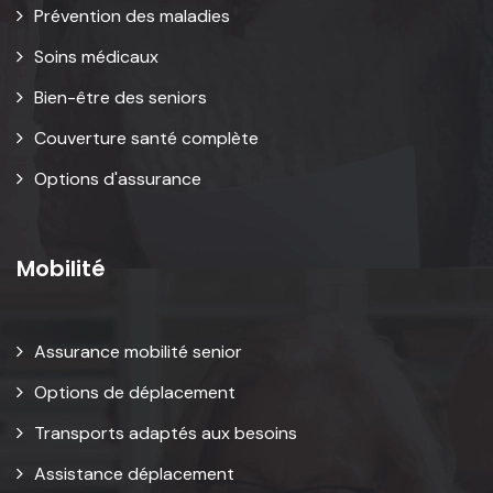
Prévention des maladies
Soins médicaux
Bien-être des seniors
Couverture santé complète
Options d'assurance
Mobilité
Assurance mobilité senior
Options de déplacement
Transports adaptés aux besoins
Assistance déplacement