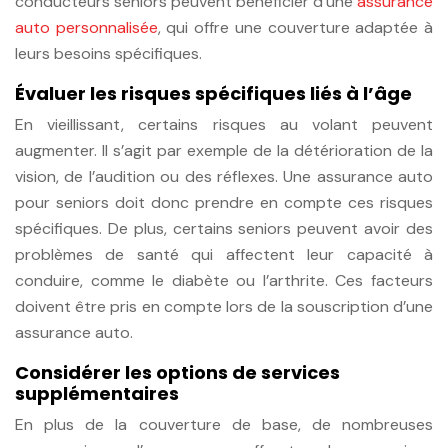
conducteurs seniors peuvent bénéficier d’une
assurance
auto personnalisée
, qui offre une couverture adaptée à
leurs besoins spécifiques.
Évaluer les risques spécifiques liés à l’âge
En vieillissant, certains risques au volant peuvent
augmenter. Il s’agit par exemple de la détérioration de la
vision, de l’audition ou des réflexes. Une assurance auto
pour seniors doit donc prendre en compte ces risques
spécifiques. De plus, certains seniors peuvent avoir des
problèmes de santé qui affectent leur capacité à
conduire, comme le diabète ou l’arthrite. Ces facteurs
doivent être pris en compte lors de la souscription d’une
assurance auto.
Considérer les options de services
supplémentaires
En plus de la couverture de base, de nombreuses