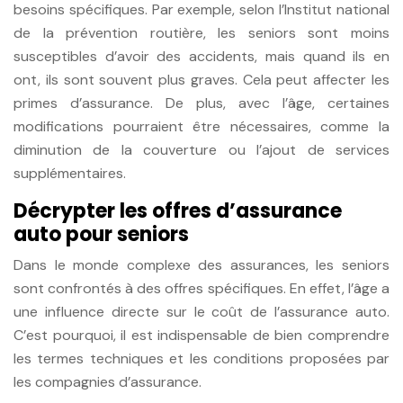
besoins spécifiques. Par exemple, selon l’Institut national
de la prévention routière, les seniors sont moins
susceptibles d’avoir des accidents, mais quand ils en
ont, ils sont souvent plus graves. Cela peut affecter les
primes d’assurance. De plus, avec l’âge, certaines
modifications pourraient être nécessaires, comme la
diminution de la couverture ou l’ajout de services
supplémentaires.
Décrypter les offres d’assurance
auto pour seniors
Dans le monde complexe des assurances, les seniors
sont confrontés à des offres spécifiques. En effet, l’âge a
une influence directe sur le coût de l’assurance auto.
C’est pourquoi, il est indispensable de bien comprendre
les termes techniques et les conditions proposées par
les compagnies d’assurance.