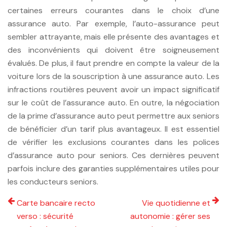
certaines erreurs courantes dans le choix d’une
assurance auto. Par exemple, l’auto-assurance peut
sembler attrayante, mais elle présente des avantages et
des inconvénients qui doivent être soigneusement
évalués. De plus, il faut prendre en compte la valeur de la
voiture lors de la souscription à une assurance auto. Les
infractions routières peuvent avoir un impact significatif
sur le coût de l’assurance auto. En outre, la négociation
de la prime d’assurance auto peut permettre aux seniors
de bénéficier d’un tarif plus avantageux. Il est essentiel
de vérifier les exclusions courantes dans les polices
d’assurance auto pour seniors. Ces dernières peuvent
parfois inclure des garanties supplémentaires utiles pour
les conducteurs seniors.
Carte bancaire recto
Vie quotidienne et
verso : sécurité
autonomie : gérer ses