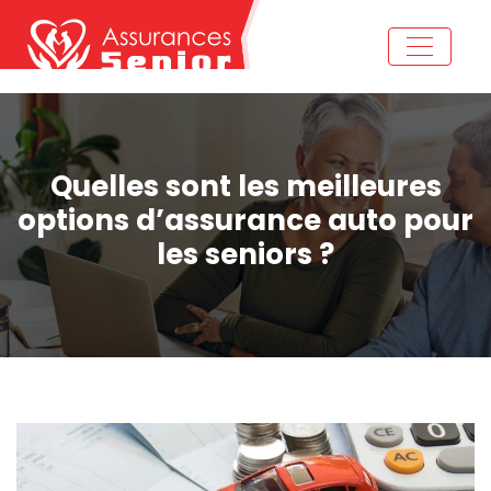
Quelles sont les meilleures
options d’assurance auto pour
les seniors ?