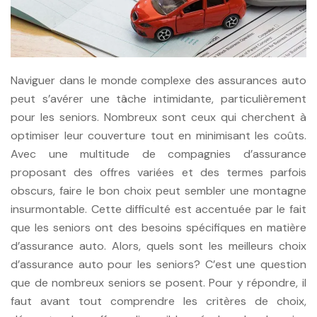
Naviguer dans le monde complexe des assurances auto
peut s’avérer une tâche intimidante, particulièrement
pour les seniors. Nombreux sont ceux qui cherchent à
optimiser leur couverture tout en minimisant les coûts.
Avec une multitude de compagnies d’assurance
proposant des offres variées et des termes parfois
obscurs, faire le bon choix peut sembler une montagne
insurmontable. Cette difficulté est accentuée par le fait
que les seniors ont des besoins spécifiques en matière
d’assurance auto. Alors, quels sont les meilleurs choix
d’assurance auto pour les seniors? C’est une question
que de nombreux seniors se posent. Pour y répondre, il
faut avant tout comprendre les critères de choix,