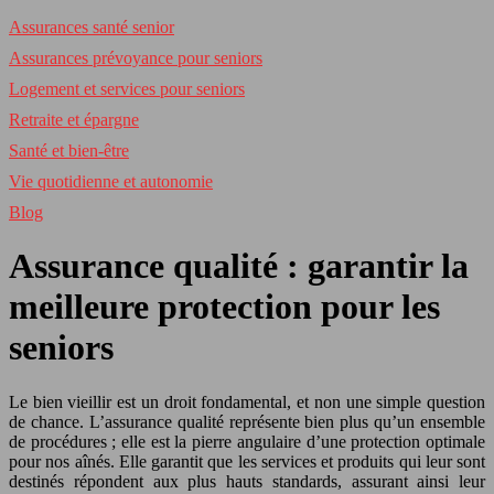
Assurances santé senior
Assurances prévoyance pour seniors
Logement et services pour seniors
Retraite et épargne
Santé et bien-être
Vie quotidienne et autonomie
Blog
Assurance qualité : garantir la
meilleure protection pour les
seniors
Le bien vieillir est un droit fondamental, et non une simple question
de chance. L’assurance qualité représente bien plus qu’un ensemble
de procédures ; elle est la pierre angulaire d’une protection optimale
pour nos aînés. Elle garantit que les services et produits qui leur sont
destinés répondent aux plus hauts standards, assurant ainsi leur