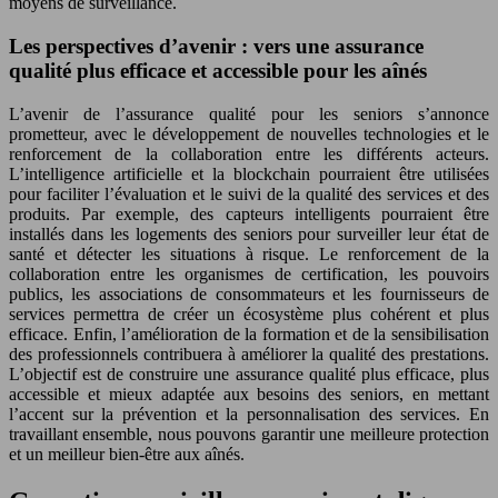
moyens de surveillance.
Les perspectives d’avenir : vers une assurance
qualité plus efficace et accessible pour les aînés
L’avenir de l’assurance qualité pour les seniors s’annonce
prometteur, avec le développement de nouvelles technologies et le
renforcement de la collaboration entre les différents acteurs.
L’intelligence artificielle et la blockchain pourraient être utilisées
pour faciliter l’évaluation et le suivi de la qualité des services et des
produits. Par exemple, des capteurs intelligents pourraient être
installés dans les logements des seniors pour surveiller leur état de
santé et détecter les situations à risque. Le renforcement de la
collaboration entre les organismes de certification, les pouvoirs
publics, les associations de consommateurs et les fournisseurs de
services permettra de créer un écosystème plus cohérent et plus
efficace. Enfin, l’amélioration de la formation et de la sensibilisation
des professionnels contribuera à améliorer la qualité des prestations.
L’objectif est de construire une assurance qualité plus efficace, plus
accessible et mieux adaptée aux besoins des seniors, en mettant
l’accent sur la prévention et la personnalisation des services. En
travaillant ensemble, nous pouvons garantir une meilleure protection
et un meilleur bien-être aux aînés.