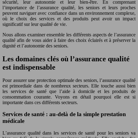
sécurité, leur autonomie et leur bien-être. En comprenant
l’importance de l’assurance qualité, les seniors et leurs proches
peuvent naviguer avec confiance dans un environnement complexe,
où le choix des services et des produits peut avoir un impact
significatif sur leur qualité de vie.
Nous allons examiner ensemble les différents aspects de l’assurance
qualité afin de vous aider à faire des choix éclairés et à préserver la
dignité et l’autonomie des seniors.
Les domaines clés où l’assurance qualité
est indispensable
Pour assurer une protection optimale des seniors, l’assurance qualité
est primordiale dans de nombreux secteurs. Elle touche aussi bien
les services de santé que l’aide à domicile et les produits de
consommation courante. Voyons en détail pourquoi elle est si
importante dans ces différents secteurs.
Services de santé : au-delà de la simple prestation
médicale
L’assurance qualité dans les services de santé pour les seniors va