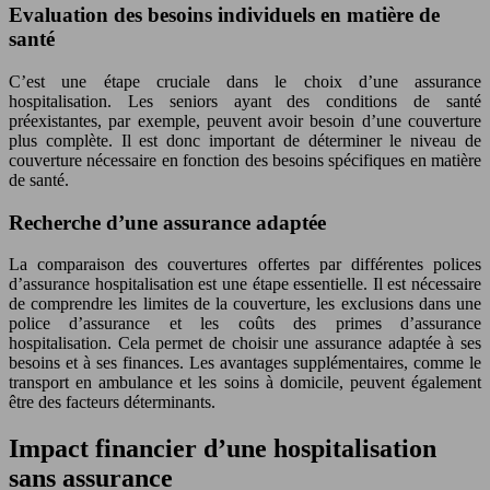
Evaluation des besoins individuels en matière de
santé
C’est une étape cruciale dans le choix d’une assurance
hospitalisation. Les seniors ayant des conditions de santé
préexistantes, par exemple, peuvent avoir besoin d’une couverture
plus complète. Il est donc important de déterminer le niveau de
couverture nécessaire en fonction des besoins spécifiques en matière
de santé.
Recherche d’une assurance adaptée
La comparaison des couvertures offertes par différentes polices
d’assurance hospitalisation est une étape essentielle. Il est nécessaire
de comprendre les limites de la couverture, les exclusions dans une
police d’assurance et les coûts des primes d’assurance
hospitalisation. Cela permet de choisir une assurance adaptée à ses
besoins et à ses finances. Les avantages supplémentaires, comme le
transport en ambulance et les soins à domicile, peuvent également
être des facteurs déterminants.
Impact financier d’une hospitalisation
sans assurance