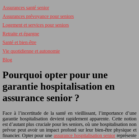
Assurances santé senior
Assurances prévoyance pour seniors
Logement et services pour seniors
Retraite et épargne
Santé et bien-être
Vie quotidienne et autonomie
Blog
Pourquoi opter pour une
garantie hospitalisation en
assurance senior ?
Face à l’incertitude de la santé en vieillissant, l’importance d’une
garantie hospitalisation devient rapidement apparente. Cette notion
est d’autant plus cruciale pour les seniors, où une hospitalisation non
prévue peut avoir un impact profond sur leur bien-être physique et
financier. Opter pour une
assurance hospitalisation senior
représente