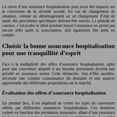
Le choix d’une assurance hospitalisation peut avoir des impacts sur
la couverture de la sécurité sociale. En cas de changement de
situation, comme un déménagement ou un changement d’état de
santé, des procédures spécifiques doivent être suivies. La période de
carence, c’est-à-dire le délai pendant lequel l’assurance ne prend pas
encore effet après la souscription, doit également être prise en
compte.
Choisir la bonne assurance hospitalisation
pour une tranquillité d’esprit
Face à la multiplicité des offres d’assurance hospitalisation, opter
pour une couverture adaptée à ses besoins personnels devient une
priorité en assurance senior. Cette démarche, loin d’être anodine,
nécessite une certaine connaissance du domaine et une analyse
approfondie des différentes propositions sur le marché.
Évaluation des offres d’assurance hospitalisation
En premier lieu, il est impératif de cerner les types de couverture
offerts par différentes assurances hospitalisation. Ces dernières
varient en fonction des prestations proposées, allant d’une assurance