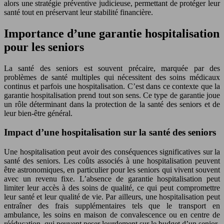
alors une stratégie préventive judicieuse, permettant de protéger leur
santé tout en préservant leur stabilité financière.
Importance d’une garantie hospitalisation
pour les seniors
La santé des seniors est souvent précaire, marquée par des
problèmes de santé multiples qui nécessitent des soins médicaux
continus et parfois une hospitalisation. C’est dans ce contexte que la
garantie hospitalisation prend tout son sens. Ce type de garantie joue
un rôle déterminant dans la protection de la santé des seniors et de
leur bien-être général.
Impact d’une hospitalisation sur la santé des seniors
Une hospitalisation peut avoir des conséquences significatives sur la
santé des seniors. Les coûts associés à une hospitalisation peuvent
être astronomiques, en particulier pour les seniors qui vivent souvent
avec un revenu fixe. L’absence de garantie hospitalisation peut
limiter leur accès à des soins de qualité, ce qui peut compromettre
leur santé et leur qualité de vie. Par ailleurs, une hospitalisation peut
entraîner des frais supplémentaires tels que le transport en
ambulance, les soins en maison de convalescence ou en centre de
rééducation, qui peuvent peser lourdement sur le budget d’un senior.