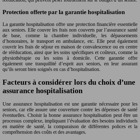
Protection offerte par la garantie hospitalisation
La garantie hospitalisation offre une protection financière essentielle
aux seniors. Elle couvre les frais non couverts par l’assurance santé
de base, comme la chambre individuelle, les dépassements
d’honoraires, le transport en ambulance, etc. Elle peut également
couvrir les frais de séjour en maison de convalescence ou en centre
de rééducation, ainsi que les soins spécifiques et coûteux, comme la
physiothérapie ou les soins à domicile. Cette garantie offre
également une tranquillité d’esprit aux seniors, en leur assurant
qu’ils seront bien soignés en cas d’hospitalisation.
Facteurs à considérer lors du choix d’une
assurance hospitalisation
Une assurance hospitalisation est une garantie nécessaire pour les
seniors, car elle assure une couverture contre les dépenses de santé
éventuelles. Choisir la bonne assurance hospitalisation peut être un
processus complexe, impliquant l’évaluation des besoins individuels
en matière de santé, la comparaison de différentes polices et la
compréhension des coûts et des avantages.