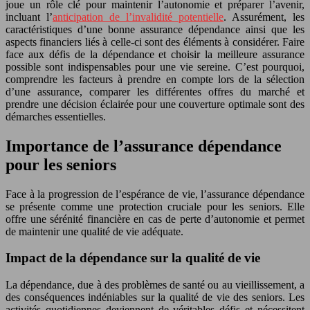
joue un rôle clé pour maintenir l’autonomie et préparer l’avenir,
incluant l’
anticipation de l’invalidité potentielle
. Assurément, les
caractéristiques d’une bonne assurance dépendance ainsi que les
aspects financiers liés à celle-ci sont des éléments à considérer. Faire
face aux défis de la dépendance et choisir la meilleure assurance
possible sont indispensables pour une vie sereine. C’est pourquoi,
comprendre les facteurs à prendre en compte lors de la sélection
d’une assurance, comparer les différentes offres du marché et
prendre une décision éclairée pour une couverture optimale sont des
démarches essentielles.
Importance de l’assurance dépendance
pour les seniors
Face à la progression de l’espérance de vie, l’assurance dépendance
se présente comme une protection cruciale pour les seniors. Elle
offre une sérénité financière en cas de perte d’autonomie et permet
de maintenir une qualité de vie adéquate.
Impact de la dépendance sur la qualité de vie
La dépendance, due à des problèmes de santé ou au vieillissement, a
des conséquences indéniables sur la qualité de vie des seniors. Les
activités quotidiennes deviennent de véritables défis et nécessitent