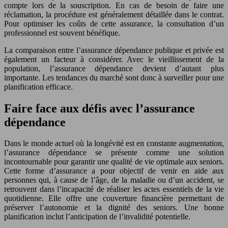
compte lors de la souscription. En cas de besoin de faire une
réclamation, la procédure est généralement détaillée dans le contrat.
Pour optimiser les coûts de cette assurance, la consultation d’un
professionnel est souvent bénéfique.
La comparaison entre l’assurance dépendance publique et privée est
également un facteur à considérer. Avec le vieillissement de la
population, l’assurance dépendance devient d’autant plus
importante. Les tendances du marché sont donc à surveiller pour une
planification efficace.
Faire face aux défis avec l’assurance
dépendance
Dans le monde actuel où la longévité est en constante augmentation,
l’assurance dépendance se présente comme une solution
incontournable pour garantir une qualité de vie optimale aux seniors.
Cette forme d’assurance a pour objectif de venir en aide aux
personnes qui, à cause de l’âge, de la maladie ou d’un accident, se
retrouvent dans l’incapacité de réaliser les actes essentiels de la vie
quotidienne. Elle offre une couverture financière permettant de
préserver l’autonomie et la dignité des seniors. Une bonne
planification inclut l’anticipation de l’invalidité potentielle.