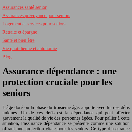
Assurances santé senior
Assurances prévoyance pour seniors
Logement et services pour seniors
Retraite et épargne
Santé et bien-être
Vie quotidienne et autonomie
Blog
Assurance dépendance : une
protection cruciale pour les
seniors
L’âge doré ou la phase du troisième âge, apporte avec lui des défis
uniques. Un de ces défis est la dépendance qui peut affecter
gravement la qualité de vie des personnes âgées. Pour pallier à cette
situation, l’assurance dépendance se présente comme une solution
offrant une protection vitale pour les seniors. Ce type d’assurance