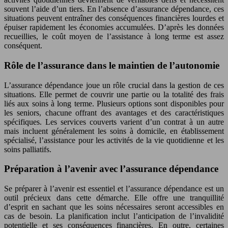
souvent l’aide d’un tiers. En l’absence d’assurance dépendance, ces
situations peuvent entraîner des conséquences financières lourdes et
épuiser rapidement les économies accumulées. D’après les données
recueillies, le coût moyen de l’assistance à long terme est assez
conséquent.
Rôle de l’assurance dans le maintien de l’autonomie
L’assurance dépendance joue un rôle crucial dans la gestion de ces
situations. Elle permet de couvrir une partie ou la totalité des frais
liés aux soins à long terme. Plusieurs options sont disponibles pour
les seniors, chacune offrant des avantages et des caractéristiques
spécifiques. Les services couverts varient d’un contrat à un autre
mais incluent généralement les soins à domicile, en établissement
spécialisé, l’assistance pour les activités de la vie quotidienne et les
soins palliatifs.
Préparation à l’avenir avec l’assurance dépendance
Se préparer à l’avenir est essentiel et l’assurance dépendance est un
outil précieux dans cette démarche. Elle offre une tranquillité
d’esprit en sachant que les soins nécessaires seront accessibles en
cas de besoin. La planification inclut l’anticipation de l’invalidité
potentielle et ses conséquences financières. En outre, certaines