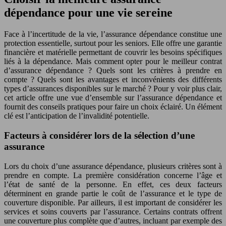
dépendance pour une vie sereine
Face à l’incertitude de la vie, l’assurance dépendance constitue une
protection essentielle, surtout pour les seniors. Elle offre une garantie
financière et matérielle permettant de couvrir les besoins spécifiques
liés à la dépendance. Mais comment opter pour le meilleur contrat
d’assurance dépendance ? Quels sont les critères à prendre en
compte ? Quels sont les avantages et inconvénients des différents
types d’assurances disponibles sur le marché ? Pour y voir plus clair,
cet article offre une vue d’ensemble sur l’assurance dépendance et
fournit des conseils pratiques pour faire un choix éclairé. Un élément
clé est l’anticipation de l’invalidité potentielle.
Facteurs à considérer lors de la sélection d’une
assurance
Lors du choix d’une assurance dépendance, plusieurs critères sont à
prendre en compte. La première considération concerne l’âge et
l’état de santé de la personne. En effet, ces deux facteurs
déterminent en grande partie le coût de l’assurance et le type de
couverture disponible. Par ailleurs, il est important de considérer les
services et soins couverts par l’assurance. Certains contrats offrent
une couverture plus complète que d’autres, incluant par exemple des