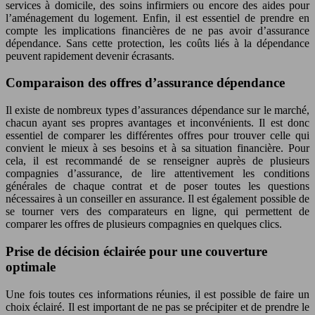
services à domicile, des soins infirmiers ou encore des aides pour
l’aménagement du logement. Enfin, il est essentiel de prendre en
compte les implications financières de ne pas avoir d’assurance
dépendance. Sans cette protection, les coûts liés à la dépendance
peuvent rapidement devenir écrasants.
Comparaison des offres d’assurance dépendance
Il existe de nombreux types d’assurances dépendance sur le marché,
chacun ayant ses propres avantages et inconvénients. Il est donc
essentiel de comparer les différentes offres pour trouver celle qui
convient le mieux à ses besoins et à sa situation financière. Pour
cela, il est recommandé de se renseigner auprès de plusieurs
compagnies d’assurance, de lire attentivement les conditions
générales de chaque contrat et de poser toutes les questions
nécessaires à un conseiller en assurance. Il est également possible de
se tourner vers des comparateurs en ligne, qui permettent de
comparer les offres de plusieurs compagnies en quelques clics.
Prise de décision éclairée pour une couverture
optimale
Une fois toutes ces informations réunies, il est possible de faire un
choix éclairé. Il est important de ne pas se précipiter et de prendre le