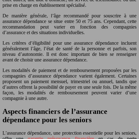
prise en charge en établissement spécialisé.
De manière générale, l’âge recommandé pour souscrire à une
assurance dépendance se situe entre 50 et 75 ans. Cependant, cette
recommandation peut varier en fonction des compagnies
d’assurance et des situations individuelles.
Les critères d’éligibilité pour une assurance dépendance incluent
généralement l’âge, l’état de santé de la personne et parfois, son
niveau d’autonomie. Il est donc important de bien se renseigner
avant de choisir une assurance dépendance.
Les modalités de paiement et de remboursement proposées par les
compagnies d’assurance dépendance varient également. Certaines
proposent un paiement mensuel, trimestriel ou annuel, tandis que
d’autres offrent la possibilité de payer en une seule fois. De la même
façon, les modalités de remboursement peuvent varier d’une
compagnie à une autre.
Aspects financiers de l’assurance
dépendance pour les seniors
L’assurance dépendance, une protection essentielle pour les seniors,
offre une
garantie prévoyance financière
en cas de perte